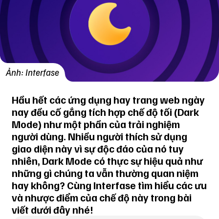
Ảnh: Interfase
Hầu hết các ứng dụng hay trang web ngày
nay đều cố gắng tích hợp chế độ tối (Dark
Mode) như một phần của trải nghiệm
người dùng. Nhiều người thích sử dụng
giao diện này vì sự độc đáo của nó tuy
nhiên, Dark Mode có thực sự hiệu quả như
những gì chúng ta vẫn thường quan niệm
hay không? Cùng Interfase tìm hiểu các ưu
và nhược điểm của chế độ này trong bài
viết dưới đây nhé!