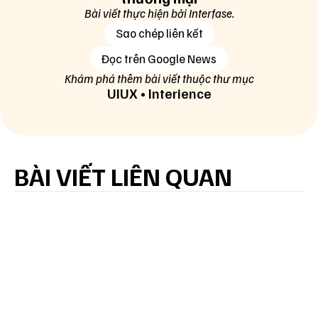
Bài viết thực hiện bởi Interfase.
Sao chép liên kết
Đọc trên Google News
Khám phá thêm bài viết thuộc thư mục
UIUX
•
Interience
BÀI VIẾT LIÊN QUAN