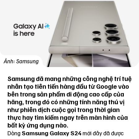
Ảnh: Samsung
Samsung đã mang những công nghệ trí tuệ
nhân tạo tiên tiến hàng đầu từ Google vào
bên trong sản phẩm di động cao cấp của
hãng, trong đó có những tính năng thú vị
như phiên dịch cuộc gọi trong thời gian
thực hay tìm kiếm ngay trên màn hình của
bất kỳ ứng dụng nào.
Samsung Galaxy S24
Dòng
mới đây đã được