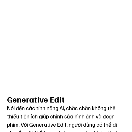
Generative Edit
Nói đến các tính năng AI, chắc chắn không thể
thiếu tiện ích giúp chỉnh sửa hình ảnh và đoạn
phim. Với Generative Edit, người dùng có thể di