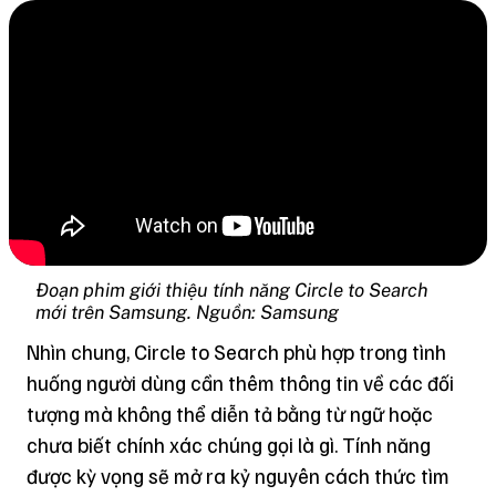
Đoạn phim giới thiệu tính năng Circle to Search
mới trên Samsung. Nguồn: Samsung
Nhìn chung, Circle to Search phù hợp trong tình
huống người dùng cần thêm thông tin về các đối
tượng mà không thể diễn tả bằng từ ngữ hoặc
chưa biết chính xác chúng gọi là gì. Tính năng
được kỳ vọng sẽ mở ra kỷ nguyên cách thức tìm