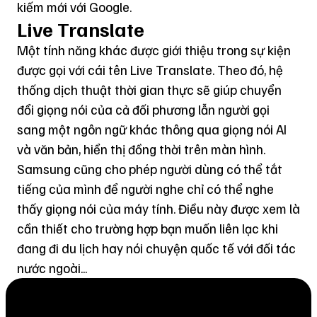
kiếm mới với Google.
Live Translate
Một tính năng khác được giới thiệu trong sự kiện
được gọi với cái tên Live Translate. Theo đó, hệ
thống dịch thuật thời gian thực sẽ giúp chuyển
đổi giọng nói của cả đối phương lẫn người gọi
sang một ngôn ngữ khác thông qua giọng nói AI
và văn bản, hiển thị đồng thời trên màn hình.
Samsung cũng cho phép người dùng có thể tắt
tiếng của mình để người nghe chỉ có thể nghe
thấy giọng nói của máy tính. Điều này được xem là
cần thiết cho trường hợp bạn muốn liên lạc khi
đang đi du lịch hay nói chuyện quốc tế với đối tác
nước ngoài...