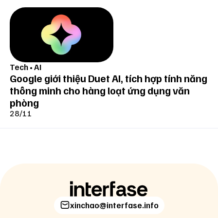
Tech
•
AI
Google giới thiệu Duet AI, tích hợp tính năng
thông minh cho hàng loạt ứng dụng văn
phòng
28/11
xinchao@interfase.info