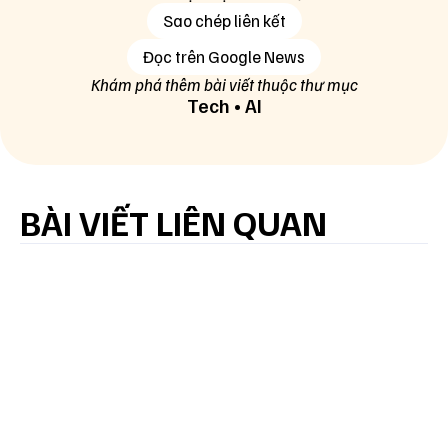
Sao chép liên kết
Đọc trên Google News
Khám phá thêm bài viết thuộc thư mục
Tech
•
AI
BÀI VIẾT LIÊN QUAN