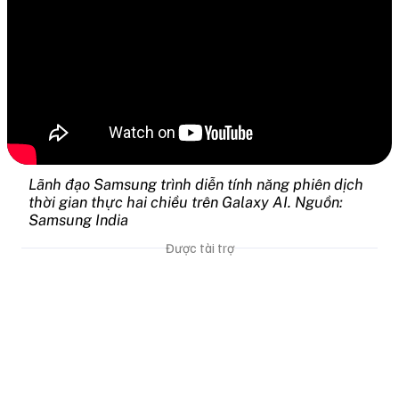
Lãnh đạo Samsung trình diễn tính năng phiên dịch
thời gian thực hai chiều trên Galaxy AI. Nguồn:
Samsung India
Được tài trợ